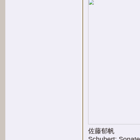
佐藤郁帆
Schubert: Sonat